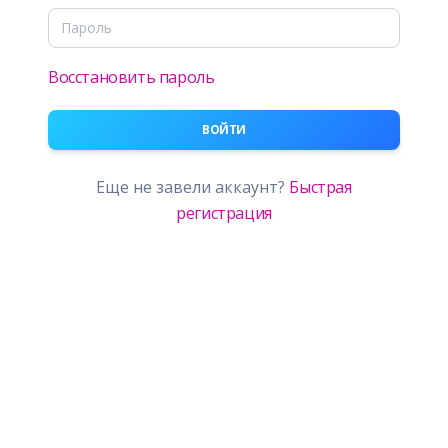
Восстановить пароль
ВОЙТИ
Еще не завели аккаунт?
Быстрая
регистрация