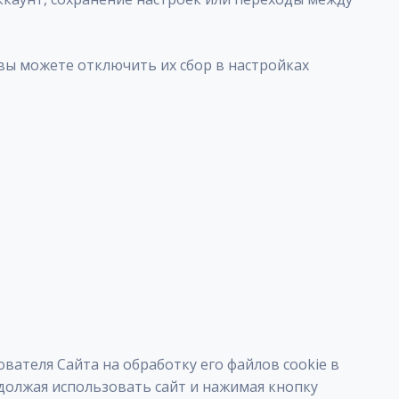
вы можете отключить их сбор в настройках
ателя Сайта на обработку его файлов cookie в
должая использовать сайт и нажимая кнопку