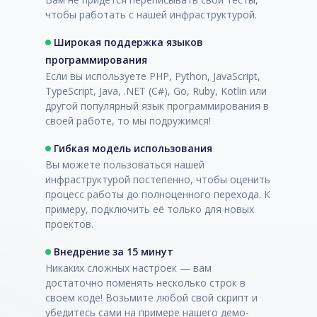
чтобы работать с нашей инфраструктурой.
Широкая поддержка языков
программирования
Если вы используете PHP, Python, JavaScript,
TypeScript, Java, .NET (C#), Go, Ruby, Kotlin или
другой популярный язык программирования в
своей работе, то мы подружимся!
Гибкая модель использования
Вы можете пользоваться нашей
инфраструктурой постепенно, чтобы оценить
процесс работы до полноценного перехода. К
примеру, подключить её только для новых
проектов.
Внедрение за 15 минут
Никаких сложных настроек — вам
достаточно поменять несколько строк в
своем коде! Возьмите любой свой скрипт и
убедитесь сами на примере нашего демо-