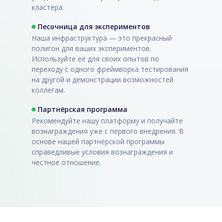
кластера.
Песочница для экспериментов
Наша инфраструктура — это прекрасный
полигон для ваших экспериментов.
Используйте её для своих опытов по
переходу с одного фреймворка тестирования
на другой и демонстрации возможностей
коллегам.
Партнёрская программа
Рекомендуйте нашу платформу и получайте
вознаграждения уже с первого внедрения. В
основе нашей партнёрской программы
справедливые условия вознаграждения и
честное отношение.