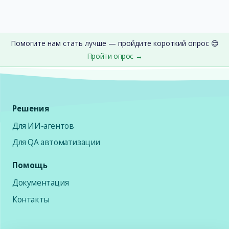
Помогите нам стать лучше — пройдите короткий опрос 😊
Пройти опрос →
Решения
Для ИИ-агентов
Для QA автоматизации
Помощь
Документация
Контакты