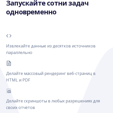
Запускайте сотни задач
одновременно
Извлекайте данные из десятков источников
параллельно
Делайте массовый рендеринг веб-страниц в
HTML и PDF
Делайте скриншоты в любых разрешениях для
своих отчётов