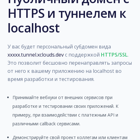
HTTPS и туннелем к
localhost
У вас будет персональный субдомен вида
xxxxx.tunnel.xclouds.dev
с поддержкой
HTTPS/SSL
.
Это позволит бесшовно перенаправлять запросы
от него к вашему приложению на localhost во
время разработки и тестирования.
Принимайте вебхуки от внешних сервисов при
разработке и тестировании своих приложений. К
примеру, при взаимодействии с платежным API и
различными callback сервисами.
Демонстрируйте свой проект коллегам или клиентам