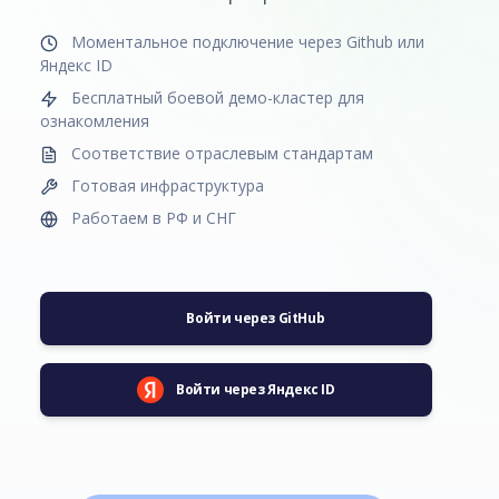
Моментальное подключение через Github или
Яндекс ID
Бесплатный боевой демо-кластер для
ознакомления
Соответствие отраслевым стандартам
Готовая инфраструктура
Работаем в РФ и СНГ
Войти через GitHub
Войти через Яндекс ID